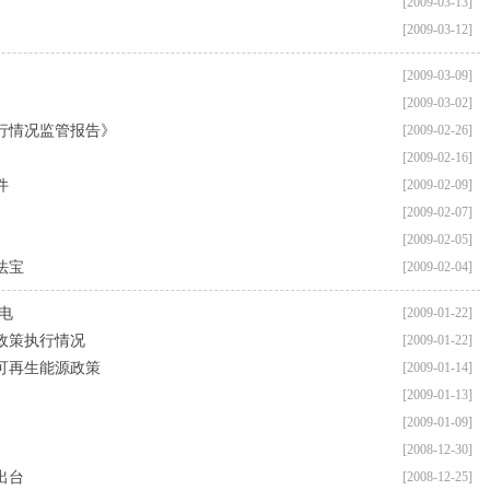
[2009-03-13]
[2009-03-12]
[2009-03-09]
[2009-03-02]
行情况监管报告》
[2009-02-26]
[2009-02-16]
件
[2009-02-09]
[2009-02-07]
[2009-02-05]
法宝
[2009-02-04]
电
[2009-01-22]
政策执行情况
[2009-01-22]
可再生能源政策
[2009-01-14]
[2009-01-13]
[2009-01-09]
[2008-12-30]
出台
[2008-12-25]