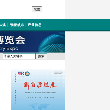
法规
节能减排
产业信息