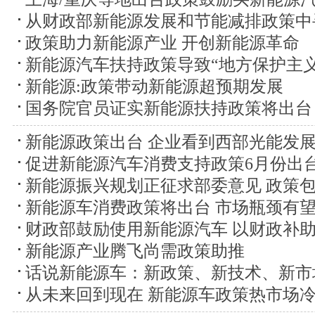
从财政部新能源发展和节能减排政策中
政策助力新能源产业 开创新能源革命
新能源汽车扶持政策导致“地方保护主义
新能源:政策带动新能源超预期发展
国务院官员证实新能源扶持政策将出台
新能源政策出台 企业看到西部光能发
促进新能源汽车消费支持政策6月份出
新能源振兴规划正征求部委意见 政策
新能源车消费政策将出台 市场瓶颈有
财政部鼓励使用新能源汽车 以财政补
新能源产业腾飞尚需政策助推
话说新能源车：新政策、新技术、新市
从未来回到现在 新能源车政策热市场