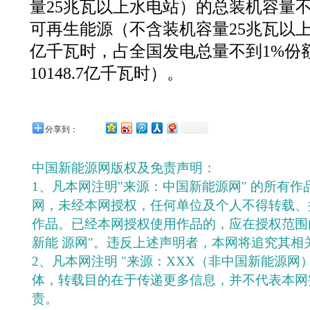
量25兆瓦以上水电站）的总装机容量不
可再生能源（不含装机容量25兆瓦以上
亿千瓦时，占全国发电总量不到1%份
10148.7亿千瓦时）。
分享到：
中国新能源网版权及免责声明：
1、凡本网注明"来源：中国新能源网" 的所有
网，未经本网授权，任何单位及个人不得转载、
作品。已经本网授权使用作品的，应在授权范围
新能 源网"。违反上述声明者，本网将追究其相
2、凡本网注明 "来源：XXX（非中国新能源网
体，转载目的在于传递更多信息，并不代表本网
责。