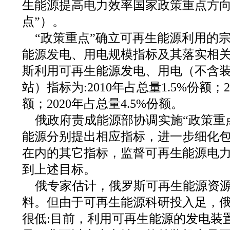
生能源提高电力效率国家政策重点方向
点”）。
“政策重点”确立可再生能源利用的
能源发电、用电规模指标及其落实相关措
斯利用可再生能源发电、用电（不含装
站）指标为:2010年占总量1.5%份额；2
额；2020年占总量4.5%份额。
俄政府责成能源部协调实施“政策重
能源分别提出相应指标，进一步细化
在内的其它指标，监督可再生能源电
到上述目标。
俄专家估计，俄罗斯可再生能源资源
料。但由于可再生能源科研投入足，
很低:目前，利用可再生能源的发电装