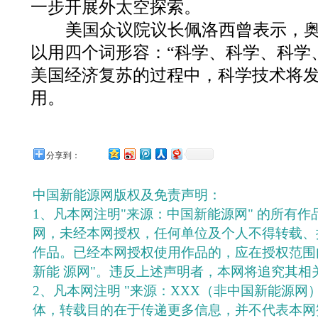
一步开展外太空探索。
美国众议院议长佩洛西曾表示，奥
以用四个词形容：“科学、科学、科学
美国经济复苏的过程中，科学技术将
用。
分享到：
中国新能源网版权及免责声明：
1、凡本网注明"来源：中国新能源网" 的所有
网，未经本网授权，任何单位及个人不得转载、
作品。已经本网授权使用作品的，应在授权范围
新能 源网"。违反上述声明者，本网将追究其相
2、凡本网注明 "来源：XXX（非中国新能源网
体，转载目的在于传递更多信息，并不代表本网