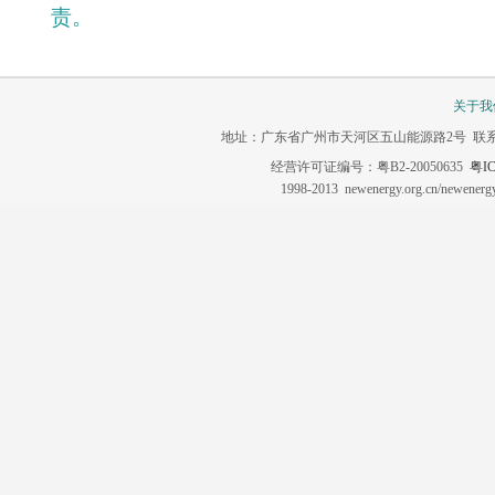
责。
关于我
地址：广东省广州市天河区五山能源路2号 联系电话：020-3
经营许可证编号：粤B2-20050635
粤IC
1998-2013 newenergy.org.cn/newene