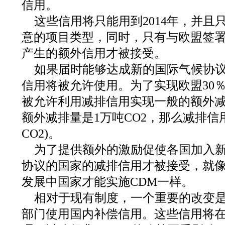
信用。
这些信用将只能用到2014年，并且
意的项目类型，同时，只有与欧盟签
产生的额外信用才被接受。
如果届时能够达成新的国际气候协议，
信用将被允许使用。为了实现欧盟30
被允许利用减排信用实现一般的额外减
额外减排量是1万吨CO2，那么减排信用
CO2)。
为了提供额外的激励促使各国加入
协议的国家的减排信用才被接受，就
发展中国家才能实施CDM一样。
相对于现有制度，一个重要的改变是允
部门使用国内补偿信用。这些信用将