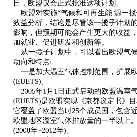
日，欧盟议会正式批准这项计划。
欧盟对实施“气候和可再生能 源一
效益分析，结论是尽管该一揽子计划
影响，但预期可能会产生更大的收益
加就业、促进研发和创新等。
从一揽子计划中，可以看出欧盟气
动向和特点:
一是加大温室气体控制范围，扩展
(EUETS)。
2005年1月1日正式启动的欧盟温
(EUETS)是欧盟实现《京都议定书
它覆盖了欧盟当时25个成员国，包含近
欧盟地区温室气体排放量的一半以上
(2008年~2012年)。