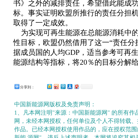
书》之外的减排责任，希望借此能成
标。事实证明欧盟所推行的责任分担
取得了一定成效。
为实现可再生能源在总能源消耗中的
性目标，欧盟仍然借用了这一“责任分
据成员国的人均GDP，适当参考可再
能源结构等指标，将20％的目标分解
分享到：
中国新能源网版权及免责声明：
1、凡本网注明"来源：中国新能源网" 的所有
网，未经本网授权，任何单位及个人不得转载、
作品。已经本网授权使用作品的，应在授权范围
新能 源网"。违反上述声明者，本网将追究其相