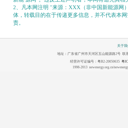
2、凡本网注明 "来源：XXX（非中国新能源网
体，转载目的在于传递更多信息，并不代表本网
责。
关于我
地址：广东省广州市天河区五山能源路2号 联系电话：020-3
经营许可证编号：粤B2-20050635
粤IC
1998-2013 newenergy.org.cn/newene