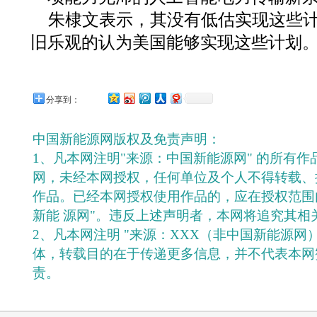
朱棣文表示，其没有低估实现这些
旧乐观的认为美国能够实现这些计划
分享到：
中国新能源网版权及免责声明：
1、凡本网注明"来源：中国新能源网" 的所有
网，未经本网授权，任何单位及个人不得转载、
作品。已经本网授权使用作品的，应在授权范围
新能 源网"。违反上述声明者，本网将追究其相
2、凡本网注明 "来源：XXX（非中国新能源网
体，转载目的在于传递更多信息，并不代表本网
责。