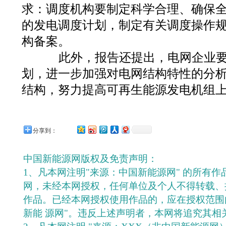
求：调度机构要制定科学合理、确保
的发电调度计划，制定有关调度操作
构备案。
此外，报告还提出，电网企业要
划，进一步加强对电网结构特性的分
结构，努力提高可再生能源发电机组
分享到：
中国新能源网版权及免责声明：
1、凡本网注明"来源：中国新能源网" 的所有
网，未经本网授权，任何单位及个人不得转载、
作品。已经本网授权使用作品的，应在授权范围
新能 源网"。违反上述声明者，本网将追究其相