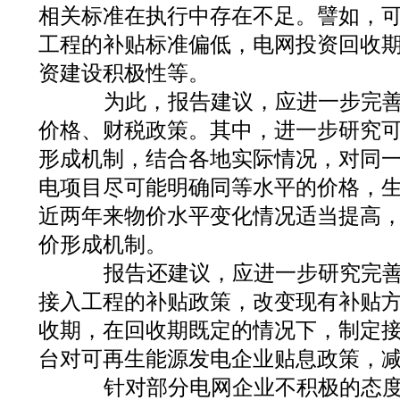
相关标准在执行中存在不足。譬如，
工程的补贴标准偏低，电网投资回收
资建设积极性等。
为此，报告建议，应进一步完善
价格、财税政策。其中，进一步研究
形成机制，结合各地实际情况，对同
电项目尽可能明确同等水平的价格，
近两年来物价水平变化情况适当提高
价形成机制。
报告还建议，应进一步研究完善
接入工程的补贴政策，改变现有补贴
收期，在回收期既定的情况下，制定
台对可再生能源发电企业贴息政策，
针对部分电网企业不积极的态度