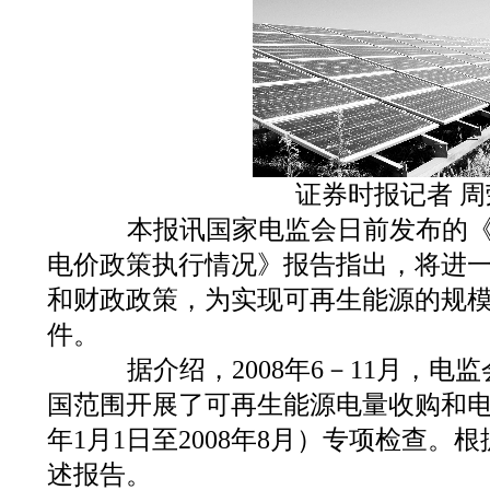
证券时报记者 周
本报讯国家电监会日前发布的《
电价政策执行情况》报告指出，将进
和财政政策，为实现可再生能源的规
件。
据介绍，2008年6－11月，电
国范围开展了可再生能源电量收购和电价
年1月1日至2008年8月）专项检查。
述报告。