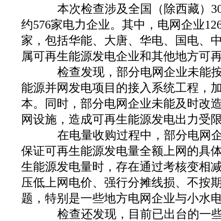
本次检查涉及全国（除西藏）30
约576家电力企业。其中，电网企业12
家，包括华能、大唐、华电、国电、
属可再生能源发电企业和其他地方可
检查发现，部分电网企业未能按
能源并网发电项目的接入系统工程，
本。同时，部分电网企业未能及时改
网设施，造成可再生能源发电出力受
在电量收购过程中，部分电网企
保证可再生能源发电量全额上网的具
生能源发电量时，存在通过考核变相
压低上网电价、强行分摊线损、不按
题，特别是一些地方电网企业与小水
检查还发现，目前已出台的一些