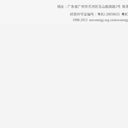
地址：广东省广州市天河区五山能源路2号 联系电话：020-3
经营许可证编号：粤B2-20050635
粤IC
1998-2013 newenergy.org.cn/newene