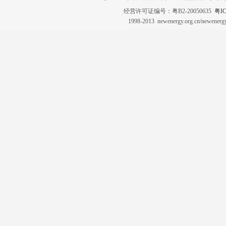
经营许可证编号：粤B2-20050635
粤IC
1998-2013 newenergy.org.cn/newene