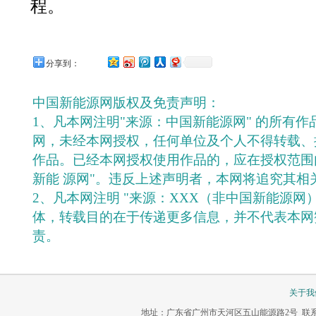
程。
分享到：
中国新能源网版权及免责声明：
1、凡本网注明"来源：中国新能源网" 的所有
网，未经本网授权，任何单位及个人不得转载、
作品。已经本网授权使用作品的，应在授权范围
新能 源网"。违反上述声明者，本网将追究其相
2、凡本网注明 "来源：XXX（非中国新能源网
体，转载目的在于传递更多信息，并不代表本网
责。
关于我
地址：广东省广州市天河区五山能源路2号 联系电话：020-3