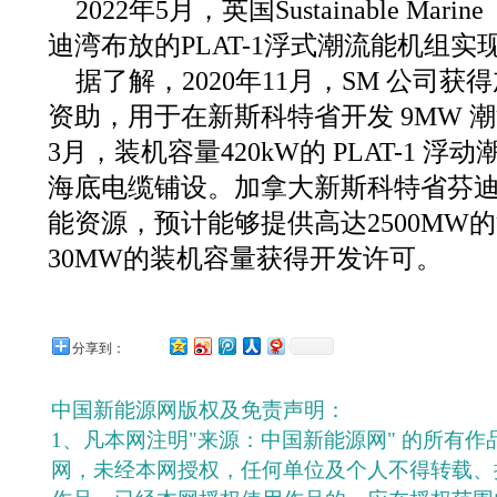
2022年5月，英国Sustainable M
迪湾布放的PLAT-1浮式潮流能机组实
据了解，2020年11月，SM 公司获
资助，用于在新斯科特省开发 9MW 潮
3月，装机容量420kW的 PLAT-1 
海底电缆铺设。加拿大新斯科特省芬
能资源，预计能够提供高达2500MW
30MW的装机容量获得开发许可。
分享到：
中国新能源网版权及免责声明：
1、凡本网注明"来源：中国新能源网" 的所有
网，未经本网授权，任何单位及个人不得转载、