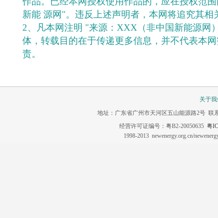
作品。已经本网授权使用作品的，应在授权范围
新能 源网"。违反上述声明者，本网将追究其相
2、凡本网注明 "来源：XXX（非中国新能源网
体，转载目的在于传递更多信息，并不代表本网
责。
关于我
地址：广东省广州市天河区五山能源路2号 联系电话：020-3
经营许可证编号：粤B2-20050635
粤IC
1998-2013 newenergy.org.cn/newene