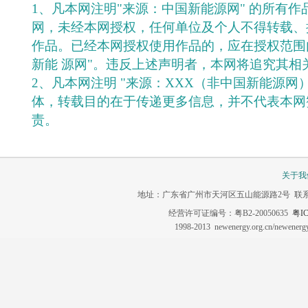
1、凡本网注明"来源：中国新能源网" 的所有
网，未经本网授权，任何单位及个人不得转载、
作品。已经本网授权使用作品的，应在授权范围
新能 源网"。违反上述声明者，本网将追究其相
2、凡本网注明 "来源：XXX（非中国新能源网
体，转载目的在于传递更多信息，并不代表本网
责。
关于我
地址：广东省广州市天河区五山能源路2号 联系电话：020-3
经营许可证编号：粤B2-20050635
粤IC
1998-2013 newenergy.org.cn/newene