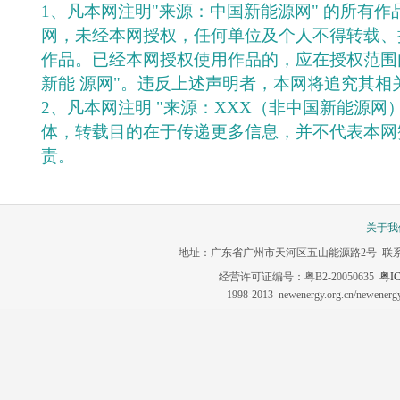
1、凡本网注明"来源：中国新能源网" 的所有
网，未经本网授权，任何单位及个人不得转载、
作品。已经本网授权使用作品的，应在授权范围
新能 源网"。违反上述声明者，本网将追究其相
2、凡本网注明 "来源：XXX（非中国新能源网
体，转载目的在于传递更多信息，并不代表本网
责。
关于我
地址：广东省广州市天河区五山能源路2号 联系电话：020-3
经营许可证编号：粤B2-20050635
粤IC
1998-2013 newenergy.org.cn/newene