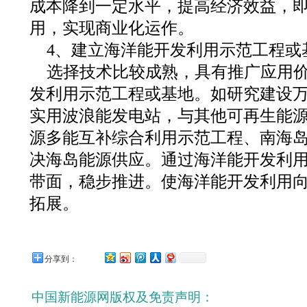
成本降到一定水平，提高经济效益，
用，实现商业化运作。
4、建立海洋能开发利用示范工程或
选择技术比较成熟，具有推广应用
发利用示范工程或基地。如研究建设
实用波浪能发电站，与其他可再生能
源多能互补综合利用示范工程、南海
决海岛能源供应。通过海洋能开发利
带面，稳步推进。使海洋能开发利用
拓展。
分享到：
中国新能源网版权及免责声明：