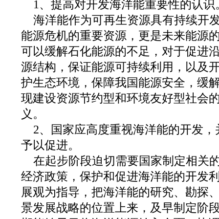
1、提高对开发海洋能重要性的认识
海洋能作为可再生资源具有持续开
能源危机的重要资源，更是未来能源
可以缓解石化能源的不足，对于促进
源结构，保证能源可持续利用，以及
护生态环境，保障我国能源安全，缓
现建设资源节约型和环境友好型社会
义。
2、国家应高度重视海洋能的开发，
予以促进。
在起步阶段迫切需要国家制定相关
经济政策，保护和促进海洋能的开发
展观为指导，把海洋能的研究、勘探
景发展战略的位置上来，及早制定阶