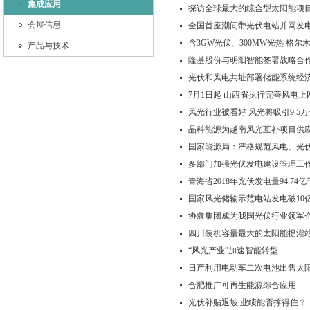
集成应用
探访全球最大的综合型太阳能项
会展信息
全国首座潮间带光伏电站并网发
含3GW光伏、300MW光热 格尔
产品与技术
隆基股份与明阳智能签署战略合
光伏和风电共址部署储能系统经
7月1日起 山西省执行完善风电上
风光行业被看好 风光将吸引9.5
晶科能源为越南风光互补项目供
国家能源局：严格规范风电、光
多部门加强光伏发电建设管理工作
青海省2018年光伏发电量94.7
国家风光储输示范电站发电破10
协鑫集团成为我国光伏行业领军
四川装机容量最大的太阳能提灌
“风光产业”加速智能转型
日产利用电动车二次电池出售太
合肥推广可再生能源综合应用
光伏补贴退坡 业绩能否撑得住？