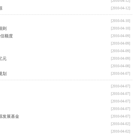
[2010-04-12]
源
[2010-04-12]
[2010-04-10]
细则
[2010-04-10]
授信额度
[2010-04-09]
[2010-04-09]
[2010-04-09]
亿元
[2010-04-09]
[2010-04-08]
规划
[2010-04-07]
[2010-04-07]
[2010-04-07]
[2010-04-07]
[2010-04-07]
源发展基金
[2010-04-07]
[2010-04-02]
[2010-04-02]