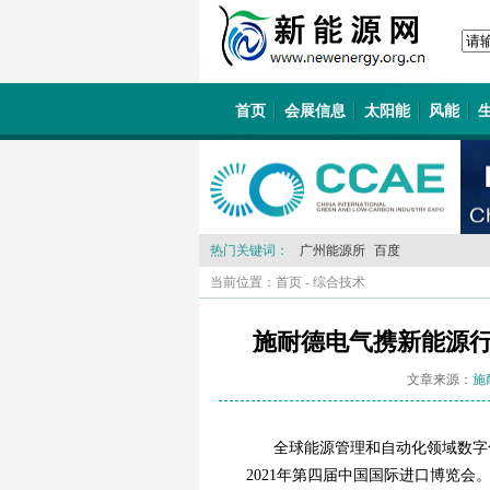
首页
会展信息
太阳能
风能
热门关键词：
广州能源所
百度
当前位置：
首页
-
综合技术
施耐德电气携新能源
文章来源：
施
全球能源管理和自动化领域数字
2021年第四届中国国际进口博览会。