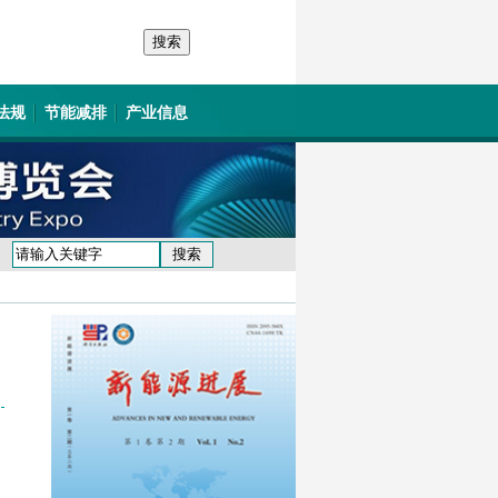
法规
节能减排
产业信息