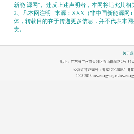
新能 源网"。违反上述声明者，本网将追究其相
2、凡本网注明 "来源：XXX（非中国新能源网
体，转载目的在于传递更多信息，并不代表本网
责。
关于我
地址：广东省广州市天河区五山能源路2号 联系电话：020-3
经营许可证编号：粤B2-20050635
粤IC
1998-2013 newenergy.org.cn/newene