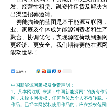
发、经营性租赁、融资性租赁及解决
出渠道招募邀请。
赛能描绘的蓝图是基于能源互联网
业、家庭及个体成为能源消费者和生
聚合、协调优化，实现源随荷动到源
更经济、更安全。我们期待赛能在源
能动世界！
分享到：
中国新能源网版权及免责声明：
1、凡本网注明"来源：中国新能源网" 的所有
网，未经本网授权，任何单位及个人不得转载、
作品。已经本网授权使用作品的，应在授权范围