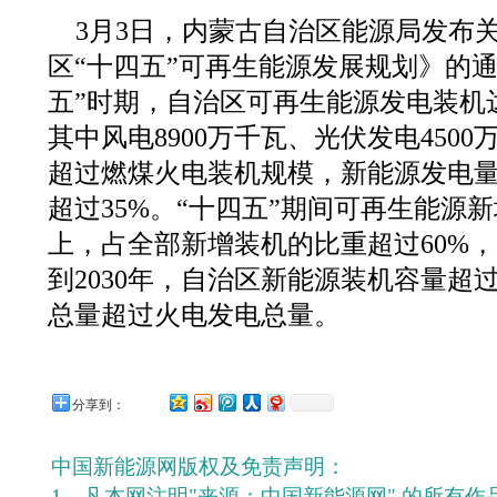
3月3日，内蒙古自治区能源局发布
区“十四五”可再生能源发展规划》的
五”时期，自治区可再生能源发电装机达
其中风电8900万千瓦、光伏发电450
超过燃煤火电装机规模，新能源发电
超过35%。“十四五”期间可再生能源新
上，占全部新增装机的比重超过60%
到2030年，自治区新能源装机容量超
总量超过火电发电总量。
分享到：
中国新能源网版权及免责声明：
1、凡本网注明"来源：中国新能源网" 的所有