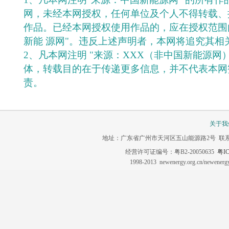
网，未经本网授权，任何单位及个人不得转载、
作品。已经本网授权使用作品的，应在授权范围
新能 源网"。违反上述声明者，本网将追究其相
2、凡本网注明 "来源：XXX（非中国新能源网
体，转载目的在于传递更多信息，并不代表本网
责。
关于我
地址：广东省广州市天河区五山能源路2号 联系电话：020-3
经营许可证编号：粤B2-20050635
粤IC
1998-2013 newenergy.org.cn/newene