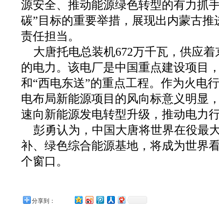
源安全、推动能源绿色转型的有力抓手
碳”目标的重要举措，展现出内蒙古推
责任担当。
大唐托电总装机672万千瓦，供应
的电力。该电厂是中国重点建设项目
和“西电东送”的重点工程。作为火电
电布局新能源项目的风向标意义明显
速向新能源发电转型升级，推动电力
彭勇认为，中国大唐将世界在役最
补、绿色综合能源基地，将成为世界
个窗口。
分享到：