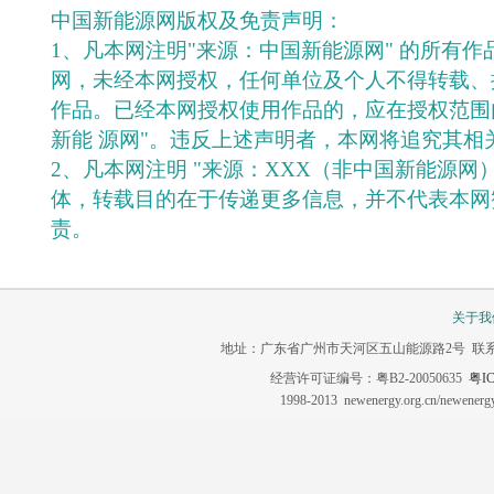
中国新能源网版权及免责声明：
1、凡本网注明"来源：中国新能源网" 的所有
网，未经本网授权，任何单位及个人不得转载、
作品。已经本网授权使用作品的，应在授权范围
新能 源网"。违反上述声明者，本网将追究其相
2、凡本网注明 "来源：XXX（非中国新能源网
体，转载目的在于传递更多信息，并不代表本网
责。
关于我
地址：广东省广州市天河区五山能源路2号 联系电话：020-3
经营许可证编号：粤B2-20050635
粤IC
1998-2013 newenergy.org.cn/newene