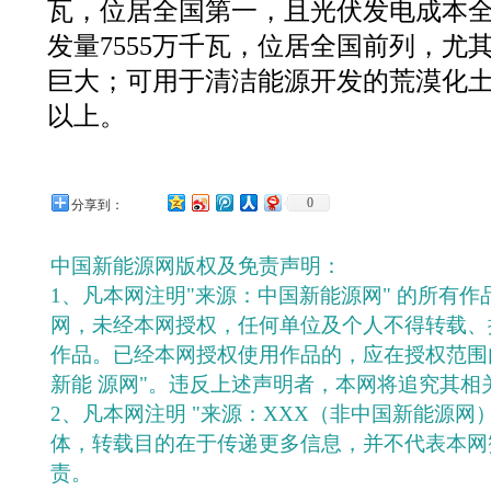
瓦，位居全国第一，且光伏发电成本
发量7555万千瓦，位居全国前列，尤
巨大；可用于清洁能源开发的荒漠化土
以上。
0
分享到：
中国新能源网版权及免责声明：
1、凡本网注明"来源：中国新能源网" 的所有
网，未经本网授权，任何单位及个人不得转载、
作品。已经本网授权使用作品的，应在授权范围
新能 源网"。违反上述声明者，本网将追究其相
2、凡本网注明 "来源：XXX（非中国新能源网
体，转载目的在于传递更多信息，并不代表本网
责。