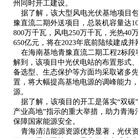
州同时开工建设。
据了解，该大型风电光伏基地项目包
豫直流二期外送项目，总装机容量达10
800万千瓦，风电250万千瓦，光热4
650亿元，将在2023年底前陆续建成并
在海南基地青豫直流二期工程2标段
解到，该项目中光伏电站的布置形式
备选型、生态保护等方面均采取诸多
置，将大幅提高基地电源的调峰能力
源。
据了解，该项目的开工是落实“双碳
产业高地”指示的重大举措，助力青海
保障国家能源安全。
青海清洁能源资源优势显著，光伏资