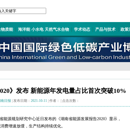
生物质能
海洋能 小水电 天然气水合物
学术动态
产品与技术
政策
020》发布 新能源年发电量占比首次突破10%
湖南日报
| 发布日期：
2021-10-11
| 作者：
| 点击次数：
省能源规划研究中心近日发布的《湖南省能源发展报告2020》显示，
能源消费增速放缓，生产结构持续优化。