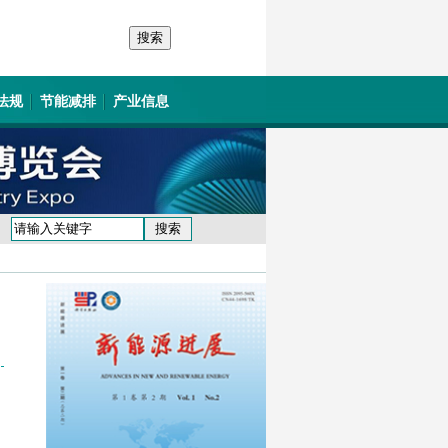
法规
节能减排
产业信息