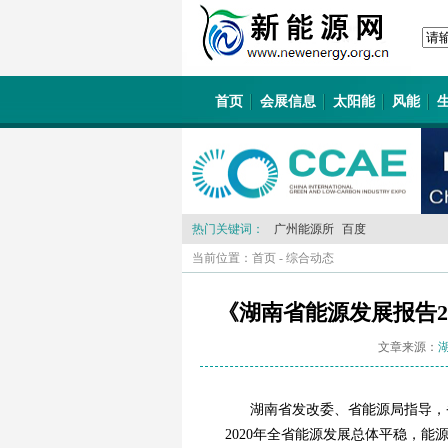
首页
会展信息
太阳能
风能
热门关键词：
广州能源所
百度
当前位置：
首页
-
综合动态
《湖南省能源发展报告2
文章来源：
湖南省发改委、省能源局指导，
2020年全省能源发展总体平稳，