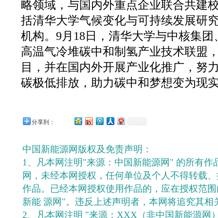
略领域，与国内外重点企业联合共建
括清华大学气候变化与可持续发展研
机构。9月18日，清华大学与中核集
高温气冷堆碳中和制氢产业技术联盟
目，并在国内外开展产业化推广，努
碳极低排放，助力碳中和梦想变为现
分享到：
中国新能源网版权及免责声明：
1、凡本网注明"来源：中国新能源网" 的所有
网，未经本网授权，任何单位及个人不得转载、
作品。已经本网授权使用作品的，应在授权范围
新能 源网"。违反上述声明者，本网将追究其相
2、凡本网注明 "来源：XXX（非中国新能源网