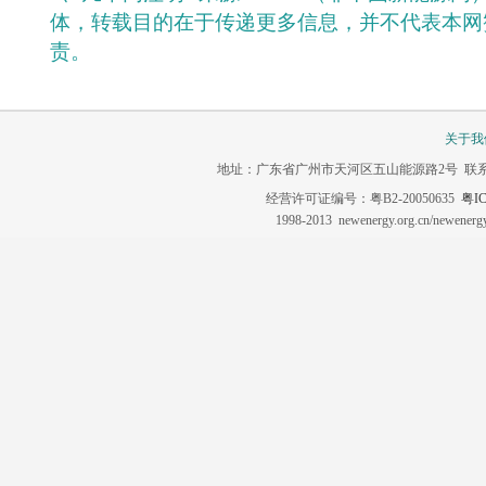
体，转载目的在于传递更多信息，并不代表本网
责。
关于我
地址：广东省广州市天河区五山能源路2号 联系电话：020-3
经营许可证编号：粤B2-20050635
粤IC
1998-2013 newenergy.org.cn/newene