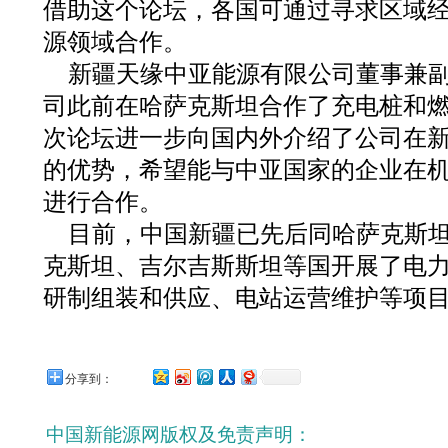
借助这个论坛，各国可通过寻求区域
源领域合作。
新疆天缘中亚能源有限公司董事兼
司此前在哈萨克斯坦合作了充电桩和
次论坛进一步向国内外介绍了公司在
的优势，希望能与中亚国家的企业在
进行合作。
目前，中国新疆已先后同哈萨克斯
克斯坦、吉尔吉斯斯坦等国开展了电
研制组装和供应、电站运营维护等项
分享到：
中国新能源网版权及免责声明：