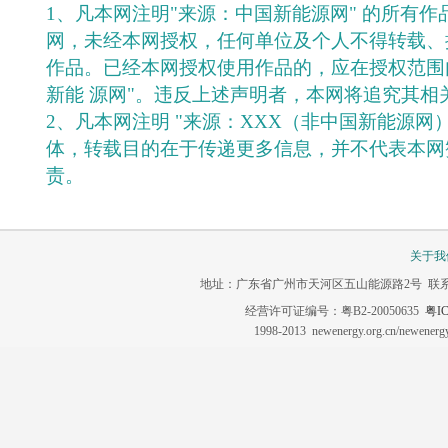
1、凡本网注明"来源：中国新能源网" 的所有
网，未经本网授权，任何单位及个人不得转载、
作品。已经本网授权使用作品的，应在授权范围
新能 源网"。违反上述声明者，本网将追究其相
2、凡本网注明 "来源：XXX（非中国新能源网
体，转载目的在于传递更多信息，并不代表本网
责。
关于我
地址：广东省广州市天河区五山能源路2号 联系电话：020-3
经营许可证编号：粤B2-20050635
粤IC
1998-2013 newenergy.org.cn/newene