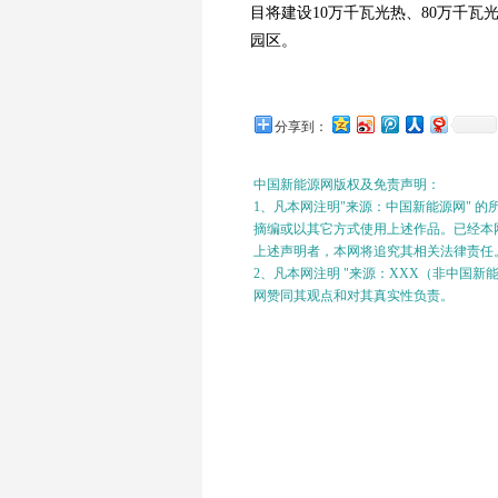
目将建设10万千瓦光热、80万千
园区。
分享到：
中国新能源网版权及免责声明：
1、凡本网注明"来源：中国新能源网" 
摘编或以其它方式使用上述作品。已经本网
上述声明者，本网将追究其相关法律责任
2、凡本网注明 "来源：XXX（非中国
网赞同其观点和对其真实性负责。