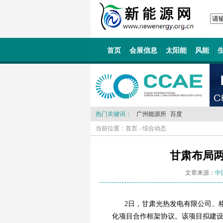
首页
会展信息
太阳能
风能
热门关键词：
广州能源所
百度
当前位置：
首页
-
综合动态
甘肃布局
文章来源：
中
2日，甘肃光热发电有限公司、
化项目合作框架协议。该项目拟建设1