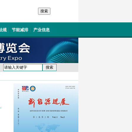
法规
节能减排
产业信息