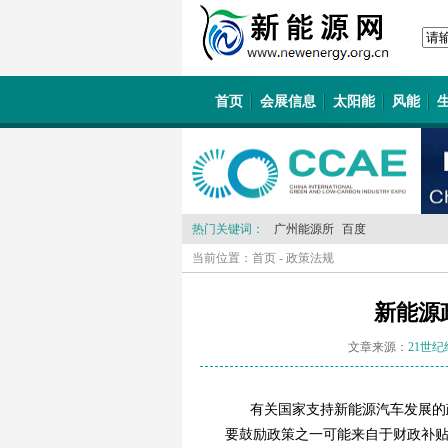
首页
会展信息
太阳能
风能
热门关键词：
广州能源所
百度
当前位置：
首页
-
政策法规
新能源
文章来源：
21世
有关国家支持新能源汽车发展的
要鼓励政策之一可能来自于财政补