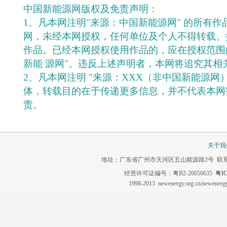
中国新能源网版权及免责声明：
1、凡本网注明"来源：中国新能源网" 的所有
网，未经本网授权，任何单位及个人不得转载、
作品。已经本网授权使用作品的，应在授权范围
新能 源网"。违反上述声明者，本网将追究其相
2、凡本网注明 "来源：XXX（非中国新能源网
体，转载目的在于传递更多信息，并不代表本网
责。
关于我
地址：广东省广州市天河区五山能源路2号 联系电话：020-3
经营许可证编号：粤B2-20050635
粤IC
1998-2013 newenergy.org.cn/newene