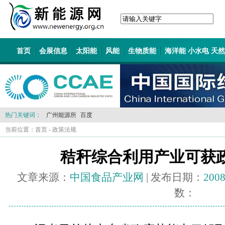
首页
会展信息
太阳能
风能
生物质能
海洋能 小水电 天
热门关键词：
广州能源所
百度
当前位置：
首页
-
政策法规
秸秆综合利用产业可获
文章来源：
中国食品产业网
| 发布日期：
2008
数：