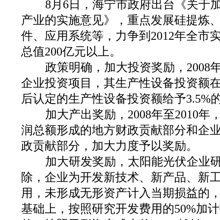
8月6日，海宁市政府出台《关于
产业的实施意见》，重点发展硅提炼
件、应用系统等，力争到2012年全市
总值200亿元以上。
政策明确，加大投资奖励，2008年
企业投资项目，其生产性设备投资额在
后认定的生产性设备投资额给予3.5%
加大产出奖励，2008年至2010
润总额形成的地方财政贡献部分和企
政贡献部分，加大力度予以奖励。
加大研发奖励，太阳能光伏企业研
除，企业为开发新技术、新产品、新
用，未形成无形资产计入当期损益的
基础上，按照研究开发费用的50%加