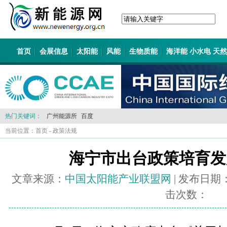
首页
会展信息
太阳能
风能
生物质能
海洋能 小水电 天
热门关键词：
广州能源所
百度
当前位置：
首页
-
政策法规
海宁市出台政策培育发
文章来源：
中国太阳能产业联盟网
| 发布日期
击次数：