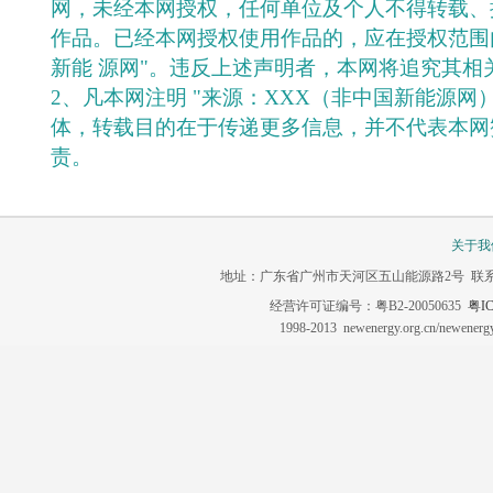
网，未经本网授权，任何单位及个人不得转载、
作品。已经本网授权使用作品的，应在授权范围
新能 源网"。违反上述声明者，本网将追究其相
2、凡本网注明 "来源：XXX（非中国新能源网
体，转载目的在于传递更多信息，并不代表本网
责。
关于我
地址：广东省广州市天河区五山能源路2号 联系电话：020-3
经营许可证编号：粤B2-20050635
粤IC
1998-2013 newenergy.org.cn/newene