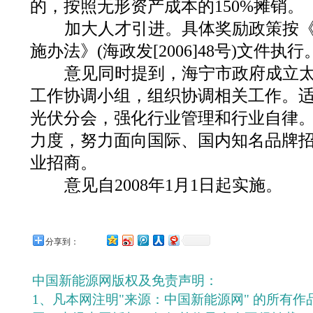
的，按照无形资产成本的150%摊销。
加大人才引进。具体奖励政策按《
施办法》(海政发[2006]48号)文件执行
意见同时提到，海宁市政府成立太
工作协调小组，组织协调相关工作。
光伏分会，强化行业管理和行业自律
力度，努力面向国际、国内知名品牌
业招商。
意见自2008年1月1日起实施。
分享到：
中国新能源网版权及免责声明：
1、凡本网注明"来源：中国新能源网" 的所有