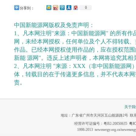
0
分享到：
中国新能源网版权及免责声明：
1、凡本网注明"来源：中国新能源网" 的所有
网，未经本网授权，任何单位及个人不得转载、
作品。已经本网授权使用作品的，应在授权范围
新能 源网"。违反上述声明者，本网将追究其相
2、凡本网注明 "来源：XXX（非中国新能源网
体，转载目的在于传递更多信息，并不代表本网
责。
关于我
地址：广东省广州市天河区五山能源路2号 联系电话：020-3
经营许可证编号：粤B2-20050635
粤IC
1998-2013 newenergy.org.cn/newene