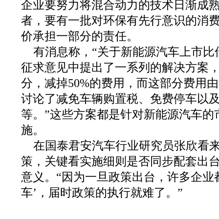
企业要努力将混合动力的技术日渐成
者，要有一批对环保有先行意识的消
价承担一部分的责任。
有消息称，“关于新能源汽车上市比
征求意见中提出了一系列的解决方案
分，减掉50%的费用，而这部分费用
讨论了减免车辆购置税、免费停车以
等。”这些方案都是针对新能源汽车的
施。
在国泰君安汽车行业研究员张欣看
策，关键看实施细则是否同步配套出
意义。“因为一旦政策出台，许多企业
车’，届时政策的执行就难了。”