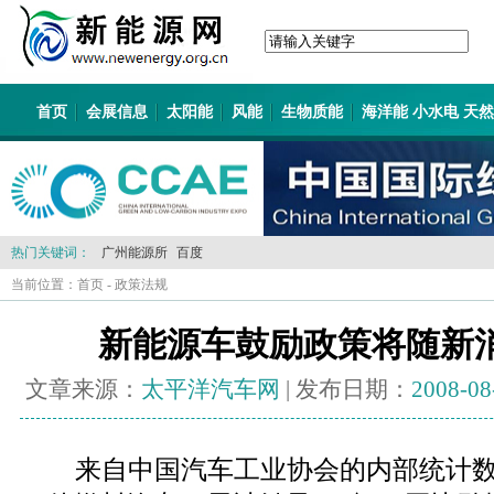
首页
会展信息
太阳能
风能
生物质能
海洋能 小水电 天
热门关键词：
广州能源所
百度
当前位置：
首页
-
政策法规
新能源车鼓励政策将随新
文章来源：
太平洋汽车网
| 发布日期：
2008-08
来自中国汽车工业协会的内部统计