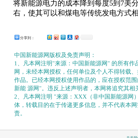
将新能源电力的成本降到每度5到7美分
右，使其可以和煤电等传统发电方式
分享到：
中国新能源网版权及免责声明：
1、凡本网注明"来源：中国新能源网" 的所有
网，未经本网授权，任何单位及个人不得转载、
作品。已经本网授权使用作品的，应在授权范围
新能 源网"。违反上述声明者，本网将追究其相
2、凡本网注明 "来源：XXX（非中国新能源网
体，转载目的在于传递更多信息，并不代表本网
责。