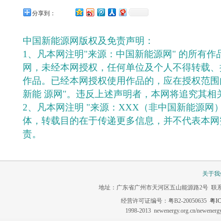
分享到：
中国新能源网版权及免责声明：
1、凡本网注明"来源：中国新能源网" 的所有
网，未经本网授权，任何单位及个人不得转载、
作品。已经本网授权使用作品的，应在授权范围
新能 源网"。违反上述声明者，本网将追究其相
2、凡本网注明 "来源：XXX（非中国新能源网
体，转载目的在于传递更多信息，并不代表本网
责。
关于我
地址：广东省广州市天河区五山能源路2号 联系电话：020-3
经营许可证编号：粤B2-20050635
粤IC
1998-2013 newenergy.org.cn/newene