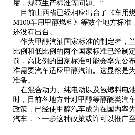
度，规范生产标准等问题。”
目前山西省已经相应出台了《车用燃料
M100车用甲醇燃料》等数个地方标
还没有出台。
作为甲醇汽油国家标准的制定者，
比例和低比例的两个国家标准已经制
前，高比例的国家标准可能会率先公
准需要汽车适应甲醇汽油。这显然是
准备。
在混合动力、纯电动以及氢燃料电
时，目前各地方针对甲醇等醇醚类汽
政策，已经使甲醇汽车成为在国内率
汽车，下一步这种政策或许可以推广