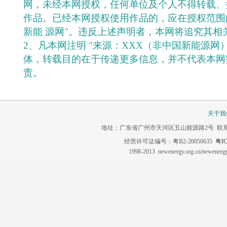
网，未经本网授权，任何单位及个人不得转载、
作品。已经本网授权使用作品的，应在授权范围
新能 源网"。违反上述声明者，本网将追究其相
2、凡本网注明 "来源：XXX（非中国新能源网
体，转载目的在于传递更多信息，并不代表本网
责。
关于我
地址：广东省广州市天河区五山能源路2号 联系电话：020-3
经营许可证编号：粤B2-20050635
粤IC
1998-2013 newenergy.org.cn/newene