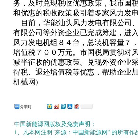
务，及时兑现税收优惠政策，我市国
和优惠的税收政策吸引着多家风力发
目前，华能汕头风力发电有限公司
有限公司等外资企业已完成筹建，进
风力发电机组８４台，总装机容量７
增值税７００万元。市国税局贯彻对
减半征收的优惠政策。兑现外资企业
得税、退还增值税等优惠，帮助企业加
机械网)
分享到：
中国新能源网版权及免责声明：
1、凡本网注明"来源：中国新能源网" 的所有