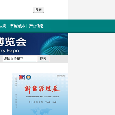
法规
节能减排
产业信息