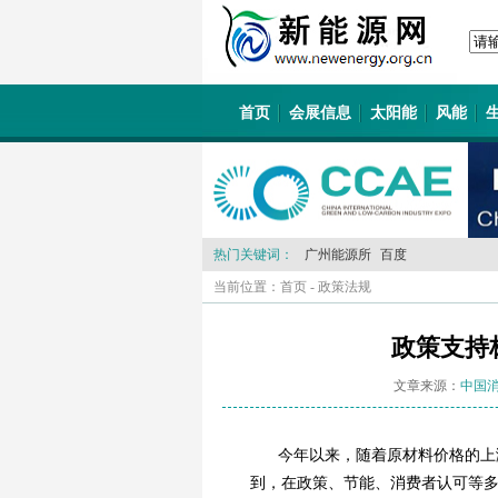
首页
会展信息
太阳能
风能
热门关键词：
广州能源所
百度
当前位置：
首页
-
政策法规
政策支持
文章来源：
中国
今年以来，随着原材料价格的上
到，在政策、节能、消费者认可等