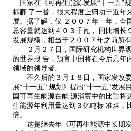
国家在《可再生能源发展“十一五”
标翻 了一番，很大程度上归功于近年
展。据了解，仅 ２００７年一年，全
总容量就达到４０３千瓦， 同比增长
发展规模，相当于２００７年之前所有
２月２７日，国际研究机构世界观
的世界报 告，预言中国将在今后几年
领域的领导者。
不久后的３月１８日，国家发改委
展“十一五” 规划》提出“十一五”发
国可再生能源在能 源消费中的比重将
生能源年利用量达到３亿吨标 准煤，
倍。
这是继去年《可再生能源中长期发