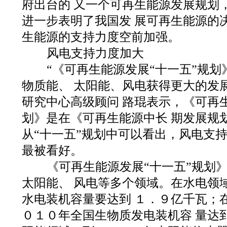
府出台的 又一个可再生能源发展规划
进一步表明了我国发 展可再生能源的
生能源的支持力度空前加强。
风电支持力度加大
“《可再生能源发展“十一五”规划
物质能、 太阳能、风电获得更大的发
研究中心高级顾问 路琨表示，《可再生
划》是在《可再生能源中长 期发展规
从“十一五”规划中可以看出，风电支持
最被看好。
《可再生能源发展“十一五”规划
太阳能、 风电等多个领域。在水电领
水电装机容量要达到 １．９亿千瓦；
０１０年全国生物质发电装机容 量达