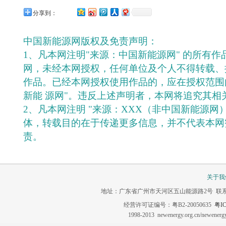
分享到：
中国新能源网版权及免责声明：
1、凡本网注明"来源：中国新能源网" 的所有
网，未经本网授权，任何单位及个人不得转载、
作品。已经本网授权使用作品的，应在授权范围
新能 源网"。违反上述声明者，本网将追究其相
2、凡本网注明 "来源：XXX（非中国新能源网
体，转载目的在于传递更多信息，并不代表本网
责。
关于我
地址：广东省广州市天河区五山能源路2号 联系电话：020-3
经营许可证编号：粤B2-20050635
粤IC
1998-2013 newenergy.org.cn/newene