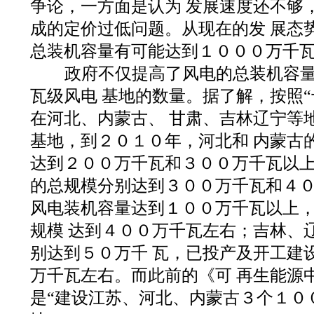
争论，一方面是认为 发展速度还不够
成的定价过低问题。从现在的发 展态
总装机容量有可能达到１０００万千瓦
政府不仅提高了风电的总装机容量
瓦级风电 基地的数量。据了解，按照“
在河北、内蒙古、 甘肃、吉林辽宁等
基地，到２０１０年，河北和 内蒙古
达到２００万千瓦和３００万千瓦以上
的总规模分别达到３００万千瓦和４０
风电装机容量达到１００万千瓦以上
规模 达到４００万千瓦左右；吉林、
别达到５０万千 瓦，已投产及开工建
万千瓦左右。而此前的《可 再生能源
是“建设江苏、河北、内蒙古３个１０