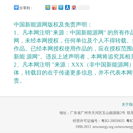
分享到：
中国新能源网版权及免责声明：
1、凡本网注明"来源：中国新能源网" 的所有
网，未经本网授权，任何单位及个人不得转载、
作品。已经本网授权使用作品的，应在授权范围
新能 源网"。违反上述声明者，本网将追究其相
2、凡本网注明 "来源：XXX（非中国新能源网
体，转载目的在于传递更多信息，并不代表本网
责。
关于我
地址：广东省广州市天河区五山能源路2号 联系电话：020-3
经营许可证编号：粤B2-20050635
粤IC
1998-2013 newenergy.org.cn/newene