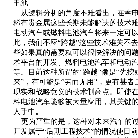
电池。
从逻辑分析的角度不难看出，在蓄
稀有贵金属这些长期未能解决的技术
电动汽车或燃料电池汽车将来一定可
此，我们不应“跨越”这些技术难关不去
些如果真的需要就可以很快解决的问
术平台的开发、燃料电池汽车和电动
等。目前这种所谓的“跨越”像是“先
来”，有可能是“劳而无用”，更有甚
现实和战略意义的技术制高点。即使
料电池汽车能够被大量应用，其关键
人手中。
更为严重的是，这种对未来汽车的
开发属于“后期工程技术”的情况使目