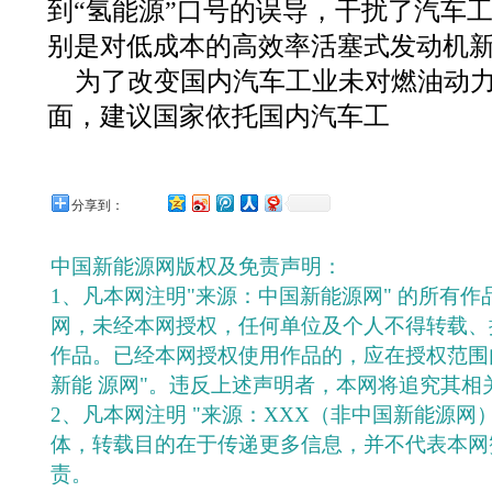
到“氢能源”口号的误导，干扰了汽车
别是对低成本的高效率活塞式发动机
为了改变国内汽车工业未对燃油动
面，建议国家依托国内汽车工
分享到：
中国新能源网版权及免责声明：
1、凡本网注明"来源：中国新能源网" 的所有
网，未经本网授权，任何单位及个人不得转载、
作品。已经本网授权使用作品的，应在授权范围
新能 源网"。违反上述声明者，本网将追究其相
2、凡本网注明 "来源：XXX（非中国新能源网
体，转载目的在于传递更多信息，并不代表本网
责。