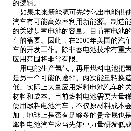
的逻辑。
如果未来新能源可先转化出电能供
汽车有可能高效率利用新能源。制造
的关键是蓄电池的容量。目前蓄电池
车的需要。因此，在2000年美国的汽
车的开发工作。除非蓄电池技术有重
应用范围将非常有限。
用电能生产氢气，再用燃料电池把
是另一个可能的途径。两次能量转换
低。实际上大量应用燃料电池汽车的
材料和成本。目前燃料电池需要大量
使用燃料电池汽车，不仅原材料成本
加，地球上是否有足够多的贵金属也
燃料电池汽车应当先集中力量研发低