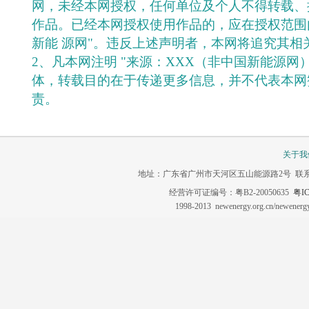
网，未经本网授权，任何单位及个人不得转载、
作品。已经本网授权使用作品的，应在授权范围
新能 源网"。违反上述声明者，本网将追究其相
2、凡本网注明 "来源：XXX（非中国新能源网
体，转载目的在于传递更多信息，并不代表本网
责。
关于我
地址：广东省广州市天河区五山能源路2号 联系电话：020-3
经营许可证编号：粤B2-20050635
粤IC
1998-2013 newenergy.org.cn/newene