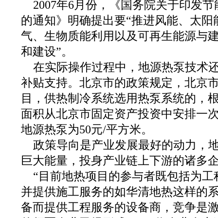
2007年6月份，《国务院关于印发
的通知》明确提出要“推进风能、太阳
气、生物质能利用以及可再生能源与
和建设”。
在实际操作过程中，地源热泵技术
补贴支持。北京市的政策规定，北京
目，供热制冷系统选用热泵系统的，
面积从北京市固定资产投资中安排一
地源热泵为50元/平方米。
政策导向是产业发展最好的动力，
巨大能量，投身产业链上下游的诸多
“目前地热项目的参与者既包括为工
并提供施工服务的如华清地热这样的
备而提供工程服务的设备商，竞争是