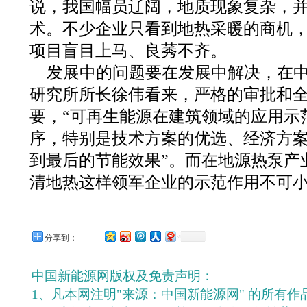
说，我国幅员辽阔，地质现象复杂，
术。不少企业只看到地热采暖的商机
项目盲目上马、良莠不齐。
发展中的问题要在发展中解决，在
研究所所长徐伟看来，严格的审批和
要，“可再生能源在建筑领域的应用示
序，特别是技术方案的优选、经济方
到最后的节能效果”。而在地源热泵产
清地热这样领军企业的示范作用不可
分享到：
中国新能源网版权及免责声明：
1、凡本网注明"来源：中国新能源网" 的所有