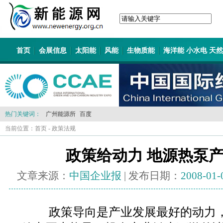
首页
会展信息
太阳能
风能
生物质能
海洋能 小水电 天
热门关键词：
广州能源所
百度
当前位置：
首页
-
政策法规
政策给动力 地源热泵
文章来源：
中国企业报
| 发布日期：
2008-01-
政策导向是产业发展最好的动力，