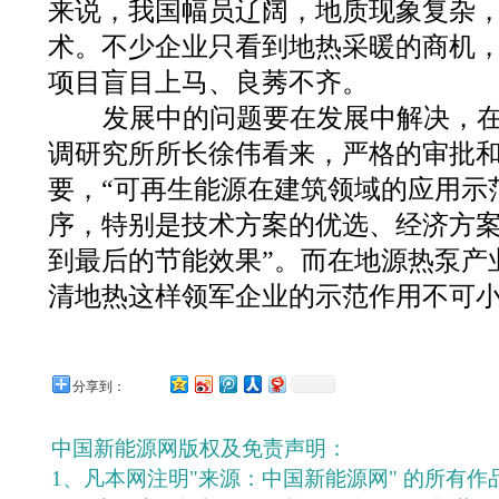
来说，我国幅员辽阔，地质现象复杂
术。不少企业只看到地热采暖的商机
项目盲目上马、良莠不齐。
发展中的问题要在发展中解决，在
调研究所所长徐伟看来，严格的审批
要，“可再生能源在建筑领域的应用示
序，特别是技术方案的优选、经济方
到最后的节能效果”。而在地源热泵产
清地热这样领军企业的示范作用不可
分享到：
中国新能源网版权及免责声明：
1、凡本网注明"来源：中国新能源网" 的所有