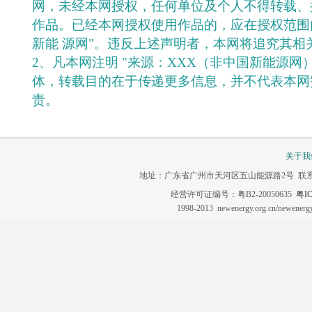
网，未经本网授权，任何单位及个人不得转载、
作品。已经本网授权使用作品的，应在授权范围
新能 源网"。违反上述声明者，本网将追究其相
2、凡本网注明 "来源：XXX（非中国新能源网
体，转载目的在于传递更多信息，并不代表本网
责。
关于我
地址：广东省广州市天河区五山能源路2号 联系电话：020-3
经营许可证编号：粤B2-20050635
粤IC
1998-2013 newenergy.org.cn/newene