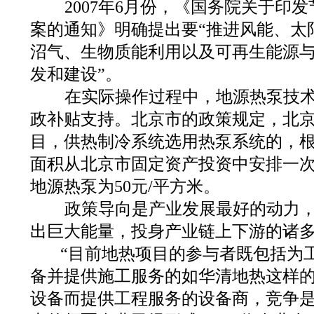
2007年6月份，《国务院关于印
案的通知》明确提出要“推进风能、太
沼气、生物质能利用以及可再生能源
发和建设”。
在实际操作过程中，地源热泵技术
政补贴支持。北京市的政策规定，北
目，供热制冷系统选用热泵系统的，
面积从北京市固定资产投资中安排一
地源热泵为50元/平方米。
政策导向是产业发展最好的动力，
出巨大能量，投身产业链上下游的诸
“目前地热项目的参与者既包括为
备并提供施工服务的如华清地热这样
设备而提供工程服务的设备商，竞争