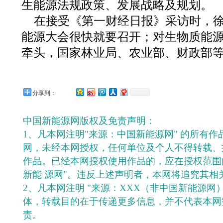
生能源法规政策、发展战略及规划。
在接受《第一财经日报》采访时，
能源大会很快就要召开；对生物质能
牵头，国家林业局、农业部、财政部
分享到：
中国新能源网版权及免责声明：
1、凡本网注明"来源：中国新能源网" 的所有
网，未经本网授权，任何单位及个人不得转载、
作品。已经本网授权使用作品的，应在授权范围
新能 源网"。违反上述声明者，本网将追究其相
2、凡本网注明 "来源：XXX（非中国新能源网
体，转载目的在于传递更多信息，并不代表本网
责。