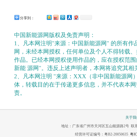
分享到：
中国新能源网版权及免责声明：
1、凡本网注明"来源：中国新能源网" 的所有
网，未经本网授权，任何单位及个人不得转载、
作品。已经本网授权使用作品的，应在授权范围
新能 源网"。违反上述声明者，本网将追究其相
2、凡本网注明 "来源：XXX（非中国新能源网
体，转载目的在于传递更多信息，并不代表本网
责。
关于我
地址：广东省广州市天河区五山能源路2号 联系电话：020-3
经营许可证编号：粤B2-20050635
粤IC