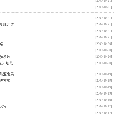
[2009-10-21]
[2009-10-21]
[2009-10-21]
业的制胜之道
[2009-10-21]
[2009-10-21]
[2009-10-21]
路
[2009-10-20]
[2009-10-20]
源发展
[2009-10-20]
见》规范
[2009-10-20]
能源发展
[2009-10-19]
进方式
[2009-10-19]
[2009-10-19]
[2009-10-19]
[2009-10-19]
80%
[2009-10-17]
[2009-10-17]