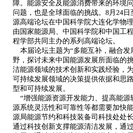
障。能源安全及能源消费带来的环境
问题，也是全球面临的挑战。8月24日
源高端论坛在中国科学院大连化学物
由国家能源局、中国科学院和中国工
程学部共同主办的系列高端论坛。
本届论坛主题为“多能互补，融合发
野，探讨未来中国能源发展所面临的
洁能源领域的技术创新和实践经验，
可持续发展领域的决策提供依据和思
型和可持续发展。
“增强能源资源开发能力、提高能源
源系统灵活性和可靠性等都需要加快能
源局能源节约和科技装备司科技处处
通过科技创新支撑能源清洁发展，通