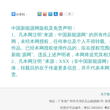
0
分享到：
中国新能源网版权及免责声明：
1、凡本网注明"来源：中国新能源网" 的所有
网，未经本网授权，任何单位及个人不得转载、
作品。已经本网授权使用作品的，应在授权范围
新能 源网"。违反上述声明者，本网将追究其相
2、凡本网注明 "来源：XXX（非中国新能源网
体，转载目的在于传递更多信息，并不代表本网
责。
关于我
地址：广东省广州市天河区五山能源路2号 联系电话：020-3
经营许可证编号：粤B2-20050635
粤IC