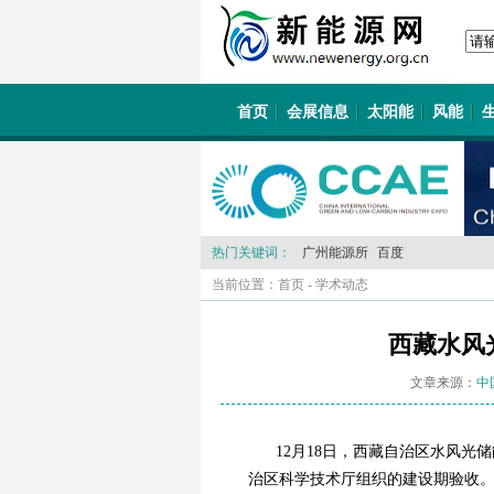
首页
会展信息
太阳能
风能
热门关键词：
广州能源所
百度
当前位置：
首页
-
学术动态
西藏水风
文章来源：
中
12月18日，西藏自治区水风光
治区科学技术厅组织的建设期验收。