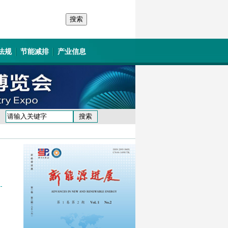
法规
节能减排
产业信息