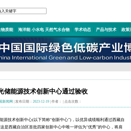
生物质能
海洋能 小水电 天然气水合物
学术动态
产品与技术
政策
光储能源技术创新中心通过验收
国新闻网
| 发布日期：
2023-12-19
| 作者：
| 点击次数：
储能源技术创新中心(以下简称“创新中心”)，以优异成绩顺利通过西藏自
这是西藏自治区首批四家创新中心中唯一评估为“优秀”的中心，将肩