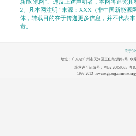
新能 源网"。违反上述声明者，本网将追究其
2、凡本网注明 "来源：XXX（非中国新能源
体，转载目的在于传递更多信息，并不代表本
责。
关于我
地址：广东省广州市天河区五山能源路2号 联系电话：020-3
经营许可证编号：粤B2-20050635
粤IC
1998-2013 newenergy.org.cn/newene