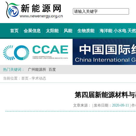
首页
会展信息
太阳能
风能
生物质能
海洋能 小水电 天
热门关键词：
广州能源所
百度
当前位置：
首页
-
学术动态
第四届新能源材料与
文章来源：
| 发布日期：
2020-09-11
| 