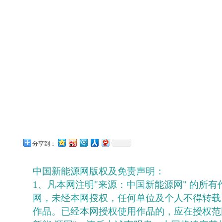
分享到：
中国新能源网版权及免责声明：
1、凡本网注明"来源：中国新能源网" 的所
网，未经本网授权，任何单位及个人不得转载
作品。已经本网授权使用作品的，应在授权范