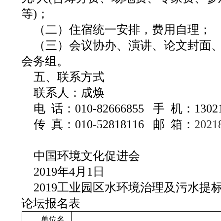
等)；
（二）住宿统一安排，费用自理；
（三）会议协办、演讲、论文封面
会务组。
五、联系方式
联系人：成焕
电 话：010-82666855 手 机：13021
传 真：010-52818116 邮 箱：
2021
中国环境文化促进会
2019年4月1日
2019工业园区水环境治理及污水提
论坛报名表
单位名