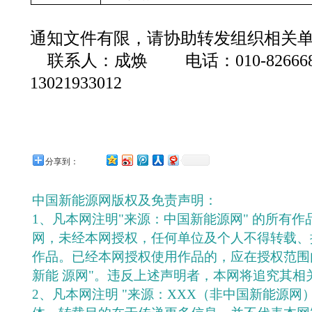
通知文件有限，请协助转发组织相关
联系人：成焕 电话：010-8266
13021933012
分享到：
中国新能源网版权及免责声明：
1、凡本网注明"来源：中国新能源网" 的所有
网，未经本网授权，任何单位及个人不得转载、
作品。已经本网授权使用作品的，应在授权范围
新能 源网"。违反上述声明者，本网将追究其相
2、凡本网注明 "来源：XXX（非中国新能源网