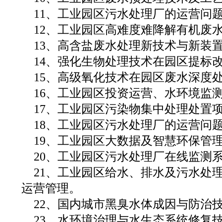
11、工业园区污水处理厂的运营问题
12、工业园区高难度难降解有机废
13、高含盐废水处理新技术与新装
14、强化生物处理技术在园区提标
15、高级氧化技术在园区废水深度
16、工业园区投资运营、水环境监
17、工业园区污染物集中处理处置
18、工业园区污水处理厂的运营问
19、工业园区大数据及智慧环保管
20、工业园区污水处理厂在线监测
21、工业园区给水、排水及污水处
运营管理。
22、国内城市黑臭水体成因与防治
23、水环境治理与水生态系统修复