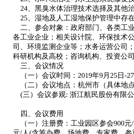
24、黑臭水体治理技术选择及其他
25、湿地及人工湿地保护管理中存
二、参会对象：政府部门、各类工
各工业企业；相关设计院、环保技术
司、环境监测企业等；水务运营公司
科研机构及高校；咨询机构、投资公
三、会议情况
（一）会议时间：2019年9月25日-
（二）会议地点：杭州市（具体地
(三）会议参观: 浙江航民股份有限
四、会议费用
（一）注册费：工业园区参会900元/
元/人(含筹办费、场地费、专家费、