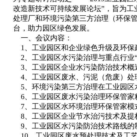
改造新技术可持续发展论坛”，旨为工
处理厂和环境污染第三方治理（环保
台，助力园区绿色发展。
一、会议内容：
1、工业园区和企业绿色升级及环保
2、工业园区水污染治理与重点行业
3、工业园区企业水污染防治技术概
4、工业园区废水、污泥（危废）处
5、环境污染第三方治理在工业园区
6、工业园区废水污染治理环保管家
7、工业园区水环境治理环保管家模
8、工业园区企业节水治污技术及提
9、工业园区水污染防治技术路线的
10、工业园区废水预处理技术及工