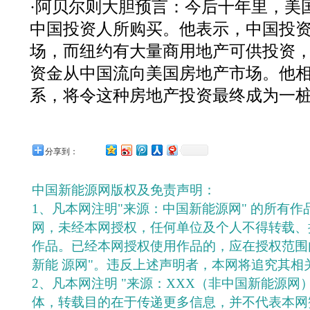
·阿贝尔则大胆预言：今后十年里，美
中国投资人所购买。他表示，中国投
场，而纽约有大量商用地产可供投资
资金从中国流向美国房地产市场。他
系，将令这种房地产投资最终成为一桩
分享到：
中国新能源网版权及免责声明：
1、凡本网注明"来源：中国新能源网" 的所有
网，未经本网授权，任何单位及个人不得转载、
作品。已经本网授权使用作品的，应在授权范围
新能 源网"。违反上述声明者，本网将追究其相
2、凡本网注明 "来源：XXX（非中国新能源网
体，转载目的在于传递更多信息，并不代表本网