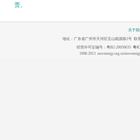
责。
关于我
地址：广东省广州市天河区五山能源路2号 联系电话：020-3
经营许可证编号：粤B2-20050635
粤IC
1998-2013 newenergy.org.cn/newene