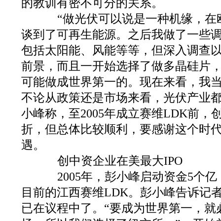
的教训有密不可分的关系。
“做光伏可以说是一种机缘，在
谈到了可再生能源。之后我做了一些
包括太阳能、风能等等，但深入调查
前景，而且一开始选择了做多晶硅片
可能做成世界第一的。现在来看，我
不论从政策还是市场来看，光伏产业都
小峰称，至2005年成立赛维LDK前
折，但总体比较顺利，要感谢这个时
遇。
创中资企业在美最大IPO
2005年，彭小峰启动资金5个亿
目前的江西赛维LDK。彭小峰告诉记
已在议程中了。“要成为世界第一，就