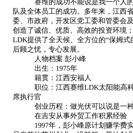
赛维的成功不能说是我一个人的
队及全体员工的成功。多年来，江西
委、市政府，开发区党工委和管委会
创造了诚信、优质、高效的投资环境
LDK提供了全天候、全方位的“保姆式
后顾之忧，专心发展。
人物档案 彭小峰
出生：1975年
籍贯：江西安福人
职位：江西赛维LDK太阳能高科
席执行官
创业历程：做光伏可以说是一种
在吉安从事外贸工作积累经验
1997年，彭小峰原计划赚学费