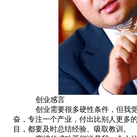
创业感言
创业需要很多硬性条件，但我觉
奋，专注一个产业，付出比别人更多
目，都要及时总结经验、吸取教训。