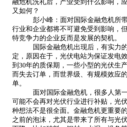
融危机洗礼后，产业受到什么影响，
又如何？
彭小峰：面对国际金融危机所带
行业和企业都将不可避免受到影响，
特竞争力的企业反而是发展的契机。
国际金融危机出现后，有实力的
定，原因在于，光伏电站为保证发电效
到30年的质保期，一些小型的光伏生
而失去订单，而世界级、有规模效应
单。
面对国际金融危机，很多人第一
可能不会再对光伏行业进行补贴，光
种想法不是很全面。金融危机更重要
之前的泡沫，尤其是带来了所有与光