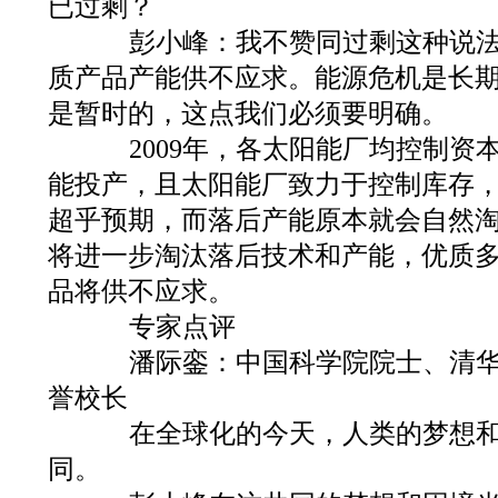
已过剩？
彭小峰：我不赞同过剩这种说法
质产品产能供不应求。能源危机是长
是暂时的，这点我们必须要明确。
2009年，各太阳能厂均控制资
能投产，且太阳能厂致力于控制库存
超乎预期，而落后产能原本就会自然
将进一步淘汰落后技术和产能，优质
品将供不应求。
专家点评
潘际銮：中国科学院院士、清华
誉校长
在全球化的今天，人类的梦想和
同。