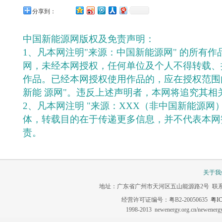
分享到：
中国新能源网版权及免责声明：
1、凡本网注明"来源：中国新能源网" 的所有
网，未经本网授权，任何单位及个人不得转载、
作品。已经本网授权使用作品的，应在授权范围
新能 源网"。违反上述声明者，本网将追究其相
2、凡本网注明 "来源：XXX（非中国新能源网
体，转载目的在于传递更多信息，并不代表本网
责。
关于我
地址：广东省广州市天河区五山能源路2号 联系电话：020-3
经营许可证编号：粤B2-20050635
粤IC
1998-2013 newenergy.org.cn/newene