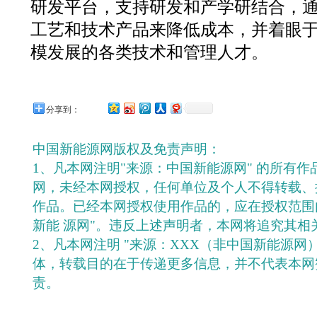
研发平台，支持研发和产学研结合，
工艺和技术产品来降低成本，并着眼
模发展的各类技术和管理人才。
分享到：
中国新能源网版权及免责声明：
1、凡本网注明"来源：中国新能源网" 的所有
网，未经本网授权，任何单位及个人不得转载、
作品。已经本网授权使用作品的，应在授权范围
新能 源网"。违反上述声明者，本网将追究其相
2、凡本网注明 "来源：XXX（非中国新能源网
体，转载目的在于传递更多信息，并不代表本网
责。