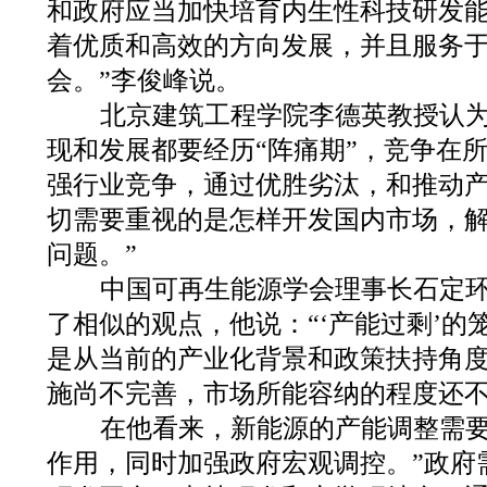
和政府应当加快培育内生性科技研发
着优质和高效的方向发展，并且服务
会。”李俊峰说。
北京建筑工程学院李德英教授认为
现和发展都要经历“阵痛期”，竞争在
强行业竞争，通过优胜劣汰，和推动产
切需要重视的是怎样开发国内市场，
问题。”
中国可再生能源学会理事长石定环
了相似的观点，他说：“‘产能过剩’的
是从当前的产业化背景和政策扶持角
施尚不完善，市场所能容纳的程度还不
在他看来，新能源的产能调整需要
作用，同时加强政府宏观调控。”政府