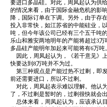
要进口多晶硅。对此，周凤起认为供
的情况来看，由于国际金融危机的影
降，国际订单在下调。另外，由于存
投入非常快，如江苏省的中能硅业，
吨，但今年该公司已经有三个五千吨
乐山和雅安两地明年的产能将超过3万
多晶硅产能明年加起来可能将有6万吨
因此，周凤起认为，《若干意见》
快要达到8万吨并不为过。
第三种观点是产能过热不过剩，即
前还需要进口，所以不过剩。
对此，周凤起表示难以理解。他认为
了，不过剩是暂时的，过剩很快就会
总体来看，周凤起认为，应该承认