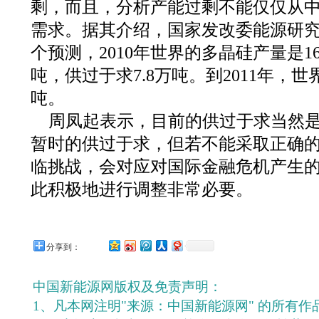
剩，而且，分析产能过剩不能仅仅从
需求。据其介绍，国家发改委能源研
个预测，2010年世界的多晶硅产量是16
吨，供过于求7.8万吨。到2011年，世
吨。
周凤起表示，目前的供过于求当然
暂时的供过于求，但若不能采取正确
临挑战，会对应对国际金融危机产生
此积极地进行调整非常必要。
分享到：
中国新能源网版权及免责声明：
1、凡本网注明"来源：中国新能源网" 的所有