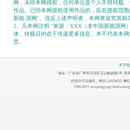
网，未经本网授权，任何单位及个人不得转载、
作品。已经本网授权使用作品的，应在授权范围
新能 源网"。违反上述声明者，本网将追究其相
2、凡本网注明 "来源：XXX（非中国新能源网
体，转载目的在于传递更多信息，并不代表本网
责。
关于我
地址：广东省广州市天河区五山能源路2号 联系电话：020-3
经营许可证编号：粤B2-20050635
粤IC
1998-2013 newenergy.org.cn/newene