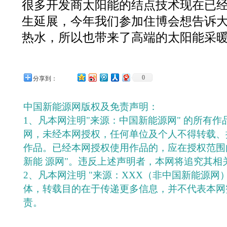
很多开发商太阳能的结点技术现在已
生延展，今年我们参加住博会想告诉
热水，所以也带来了高端的太阳能采暖
0
分享到：
中国新能源网版权及免责声明：
1、凡本网注明"来源：中国新能源网" 的所有
网，未经本网授权，任何单位及个人不得转载、
作品。已经本网授权使用作品的，应在授权范围
新能 源网"。违反上述声明者，本网将追究其相
2、凡本网注明 "来源：XXX（非中国新能源网
体，转载目的在于传递更多信息，并不代表本网
责。