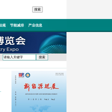
法规
节能减排
产业信息