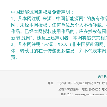
中国新能源网版权及免责声明：
1、凡本网注明"来源：中国新能源网" 的所有
网，未经本网授权，任何单位及个人不得转载、
作品。已经本网授权使用作品的，应在授权范围
新能 源网"。违反上述声明者，本网将追究其相
2、凡本网注明 "来源：XXX（非中国新能源网
体，转载目的在于传递更多信息，并不代表本网
责。
关于我
地址：广东省广州市天河区五山能源路2号 联系电话：020-3
经营许可证编号：粤B2-20050635
粤IC
1998-2013 newenergy.org.cn/newene